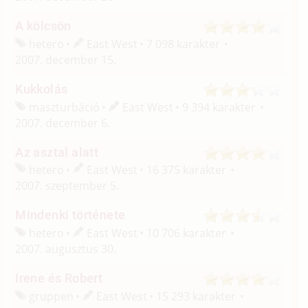
A kölcsön
hetero
East West
7 098 karakter
2007. december 15.
Kukkolás
maszturbáció
East West
9 394 karakter
2007. december 6.
Az asztal alatt
hetero
East West
16 375 karakter
2007. szeptember 5.
Mindenki története
hetero
East West
10 706 karakter
2007. augusztus 30.
Irene és Robert
gruppen
East West
15 293 karakter