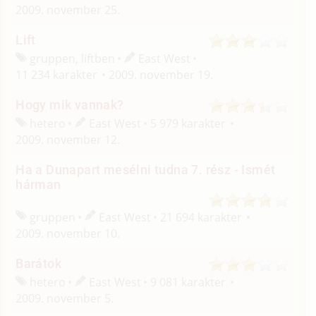
2009. november 25.
Lift
gruppen, liftben
East West
11 234 karakter
2009. november 19.
Hogy mik vannak?
hetero
East West
5 979 karakter
2009. november 12.
Ha a Dunapart mesélni tudna 7. rész - Ismét
hárman
gruppen
East West
21 694 karakter
2009. november 10.
Barátok
hetero
East West
9 081 karakter
2009. november 5.