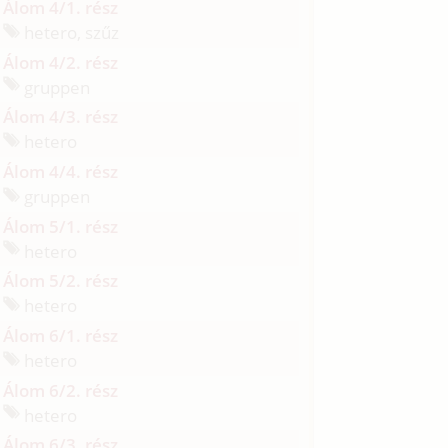
Álom 4/1. rész
hetero, szűz
Álom 4/2. rész
gruppen
Álom 4/3. rész
hetero
Álom 4/4. rész
gruppen
Álom 5/1. rész
hetero
Álom 5/2. rész
hetero
Álom 6/1. rész
hetero
Álom 6/2. rész
hetero
Álom 6/3. rész