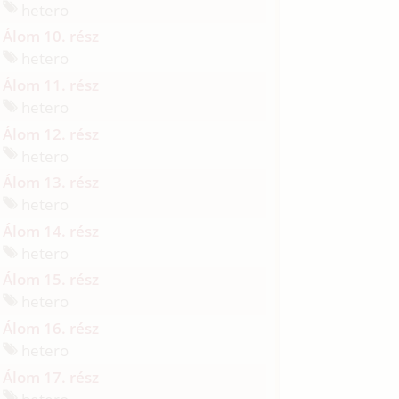
hetero
Álom 10. rész
hetero
Álom 11. rész
hetero
Álom 12. rész
hetero
Álom 13. rész
hetero
Álom 14. rész
hetero
Álom 15. rész
hetero
Álom 16. rész
hetero
Álom 17. rész
hetero