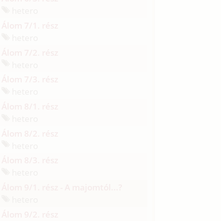
hetero
Álom 7/1. rész
hetero
Álom 7/2. rész
hetero
Álom 7/3. rész
hetero
Álom 8/1. rész
hetero
Álom 8/2. rész
hetero
Álom 8/3. rész
hetero
Álom 9/1. rész - A majomtól...?
hetero
Álom 9/2. rész