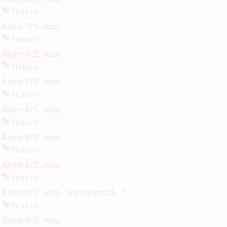
hetero
Álom 7/1. rész
hetero
Álom 7/2. rész
hetero
Álom 7/3. rész
hetero
Álom 8/1. rész
hetero
Álom 8/2. rész
hetero
Álom 8/3. rész
hetero
Álom 9/1. rész - A majomtól...?
hetero
Álom 9/2. rész