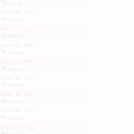
hetero
Álom 10. rész
hetero
Álom 11. rész
hetero
Álom 12. rész
hetero
Álom 13. rész
hetero
Álom 14. rész
hetero
Álom 15. rész
hetero
Álom 16. rész
hetero
Álom 17. rész
hetero