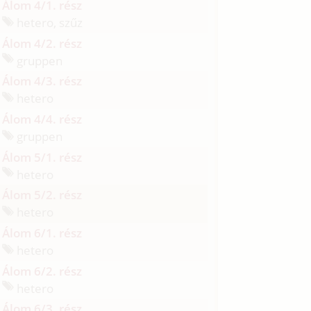
Álom 4/1. rész
hetero, szűz
Álom 4/2. rész
gruppen
Álom 4/3. rész
hetero
Álom 4/4. rész
gruppen
Álom 5/1. rész
hetero
Álom 5/2. rész
hetero
Álom 6/1. rész
hetero
Álom 6/2. rész
hetero
Álom 6/3. rész