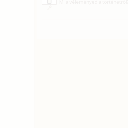
Mi a véleményed a történetről