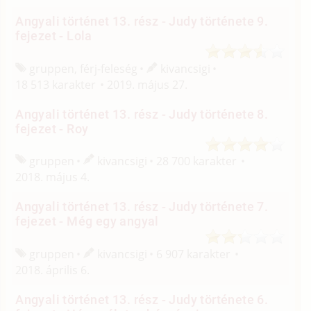
Angyali történet 13. rész - Judy története 9.
fejezet - Lola
gruppen, férj-feleség
kivancsigi
18 513 karakter
2019. május 27.
Angyali történet 13. rész - Judy története 8.
fejezet - Roy
gruppen
kivancsigi
28 700 karakter
2018. május 4.
Angyali történet 13. rész - Judy története 7.
fejezet - Még egy angyal
gruppen
kivancsigi
6 907 karakter
2018. április 6.
Angyali történet 13. rész - Judy története 6.