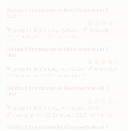
Hálózati üzemzavar és következményei 6.
rész
gruppen, férj-feleség, nyaralás
kivancsigi
19 789 karakter
2022. december 5.
Hálózati üzemzavar és következményei 5.
rész
gruppen, férj-feleség, munkatárs
kivancsigi
25 847 karakter
2022. november 21.
Hálózati üzemzavar és következményei 3.
rész
gruppen, férj-feleség, munkatárs, iroda
kivancsigi
17 783 karakter
2022. február 16.
Hálózati üzemzavar és következményei 4.