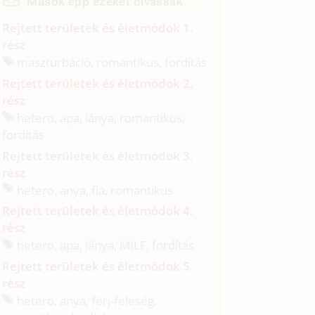
Mások épp ezeket olvassák
Rejtett területek és életmódok 1.
rész
maszturbáció, romantikus, fordítás
Rejtett területek és életmódok 2.
rész
hetero, apa, lánya, romantikus,
fordítás
Rejtett területek és életmódok 3.
rész
hetero, anya, fia, romantikus
Rejtett területek és életmódok 4.
rész
hetero, apa, lánya, MILF, fordítás
Rejtett területek és életmódok 5.
rész
hetero, anya, férj-feleség,