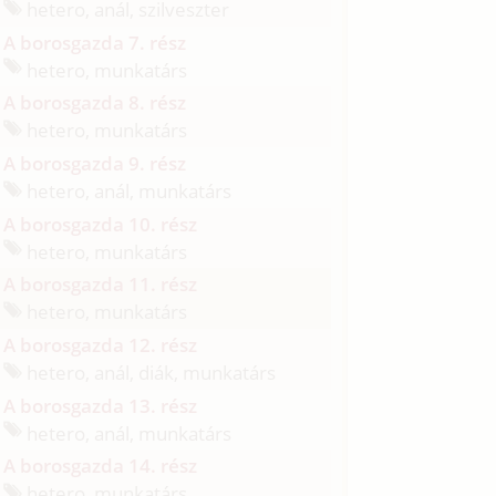
hetero, anál, szilveszter
A borosgazda 7. rész
hetero, munkatárs
A borosgazda 8. rész
hetero, munkatárs
A borosgazda 9. rész
hetero, anál, munkatárs
A borosgazda 10. rész
hetero, munkatárs
A borosgazda 11. rész
hetero, munkatárs
A borosgazda 12. rész
hetero, anál, diák, munkatárs
A borosgazda 13. rész
hetero, anál, munkatárs
A borosgazda 14. rész
hetero, munkatárs