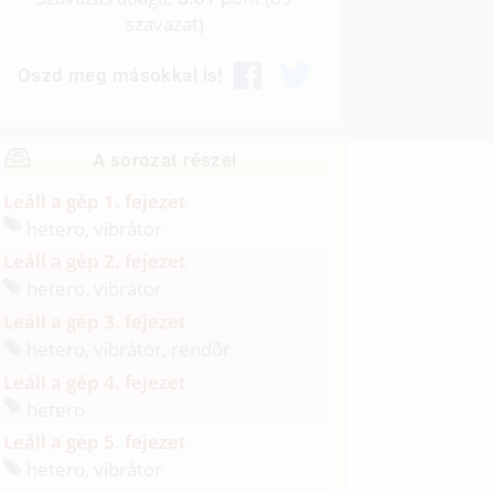
szavazat)
Oszd meg másokkal is!
A sorozat részei
Leáll a gép 1. fejezet
hetero, vibrátor
Leáll a gép 2. fejezet
hetero, vibrátor
Leáll a gép 3. fejezet
hetero, vibrátor, rendőr
Leáll a gép 4. fejezet
hetero
Leáll a gép 5. fejezet
hetero, vibrátor