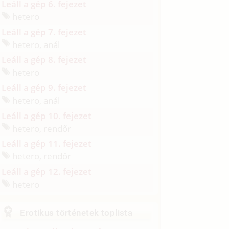
Leáll a gép 6. fejezet
hetero
Leáll a gép 7. fejezet
hetero, anál
Leáll a gép 8. fejezet
hetero
Leáll a gép 9. fejezet
hetero, anál
Leáll a gép 10. fejezet
hetero, rendőr
Leáll a gép 11. fejezet
hetero, rendőr
Leáll a gép 12. fejezet
hetero
Erotikus történetek toplista