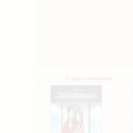
Erotikus történetek