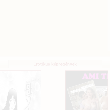
Erotikus képregények