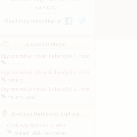
szavazat)
Oszd meg másokkal is!
A sorozat részei
Egy személyi titkár kalandjai 1. rész
hetero
Egy személyi titkár kalandjai 2. rész
hetero
Egy személyi titkár kalandjai 3. rész
hetero, anál
Erotikus történetek toplista
Csak egy éjszaka 2. rész
családi, diák, testvérek