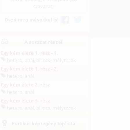
szavazat)
Oszd meg másokkal is!
A sorozat részei
Egy kém élete 1. rész - 1.
hetero, anál, bilincs, mélytorok
Egy kém élete 1. rész - 2.
hetero, anál
Egy kém élete 2. rész
hetero, anál
Egy kém élete 3. rész
hetero, anál, bilincs, mélytorok
Erotikus képregény toplista