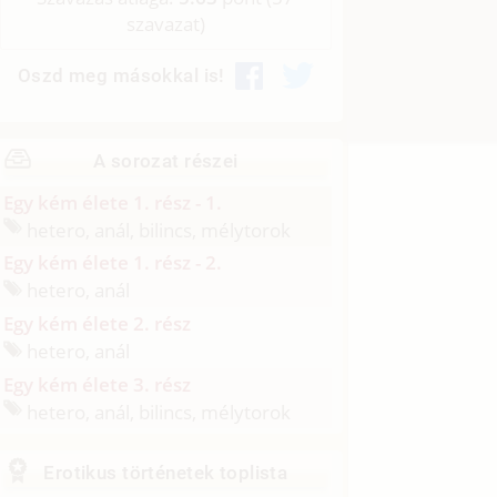
szavazat)
Oszd meg másokkal is!
A sorozat részei
Egy kém élete 1. rész - 1.
hetero, anál, bilincs, mélytorok
Egy kém élete 1. rész - 2.
hetero, anál
Egy kém élete 2. rész
hetero, anál
Egy kém élete 3. rész
hetero, anál, bilincs, mélytorok
Erotikus történetek toplista