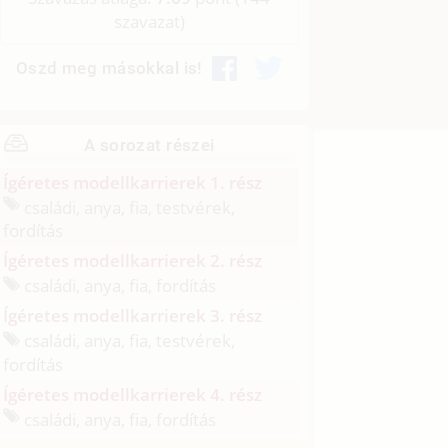
szavazat)
Oszd meg másokkal is!
A sorozat részei
Ígéretes modellkarrierek 1. rész
családi, anya, fia, testvérek,
fordítás
Ígéretes modellkarrierek 2. rész
családi, anya, fia, fordítás
Ígéretes modellkarrierek 3. rész
családi, anya, fia, testvérek,
fordítás
Ígéretes modellkarrierek 4. rész
családi, anya, fia, fordítás