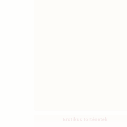
Erotikus történetek