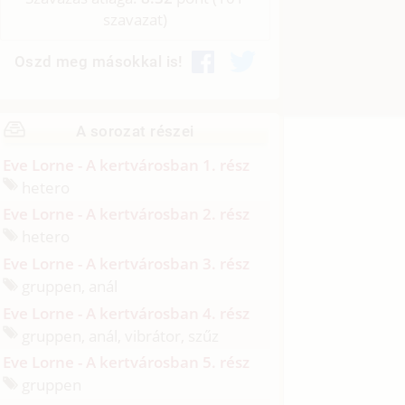
szavazat)
Oszd meg másokkal is!
A sorozat részei
Eve Lorne - A kertvárosban 1. rész
hetero
Eve Lorne - A kertvárosban 2. rész
hetero
Eve Lorne - A kertvárosban 3. rész
gruppen, anál
Eve Lorne - A kertvárosban 4. rész
gruppen, anál, vibrátor, szűz
Eve Lorne - A kertvárosban 5. rész
gruppen