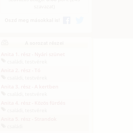
szavazat)
Oszd meg másokkal is!
A sorozat részei
Anita 1. rész - Nyári szünet
családi, testvérek
Anita 2. rész - Tó
családi, testvérek
Anita 3. rész - A kertben
családi, testvérek
Anita 4. rész - Közös fürdés
családi, testvérek
Anita 5. rész - Strandok
családi