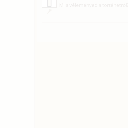
Mi a véleményed a történetről