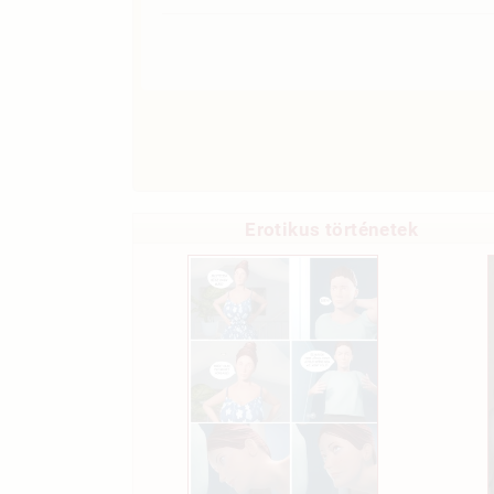
Erotikus történetek