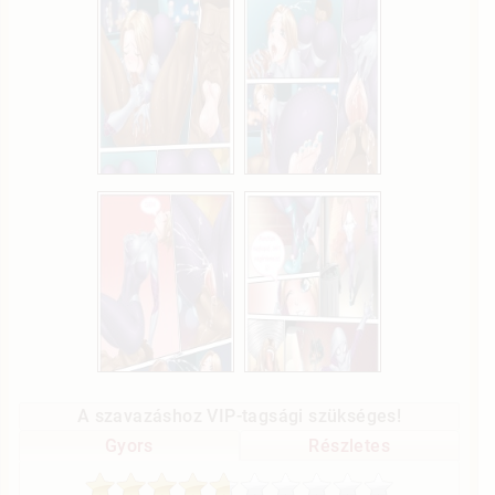
A szavazáshoz VIP-tagsági szükséges!
Gyors
Részletes