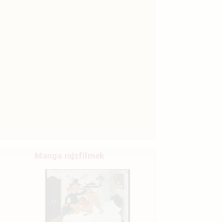
Manga rajzfilmek