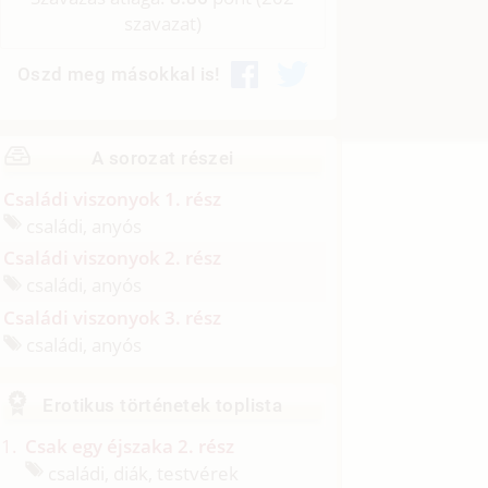
szavazat)
Oszd meg másokkal is!
A sorozat részei
Családi viszonyok 1. rész
családi, anyós
Családi viszonyok 2. rész
családi, anyós
Családi viszonyok 3. rész
családi, anyós
Erotikus történetek toplista
Csak egy éjszaka 2. rész
családi, diák, testvérek