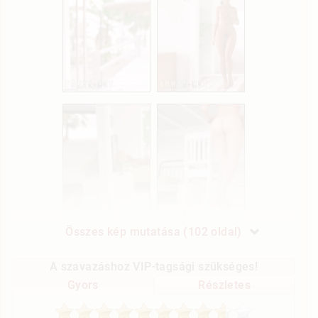
Összes kép mutatása (102 oldal)
A szavazáshoz VIP-tagsági szükséges!
Gyors
Részletes