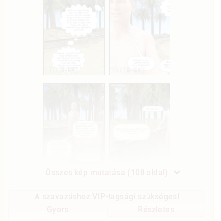
Összes kép mutatása (108 oldal)
A szavazáshoz VIP-tagsági szükséges!
Gyors
Részletes