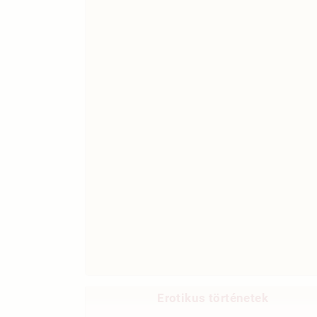
Erotikus történetek