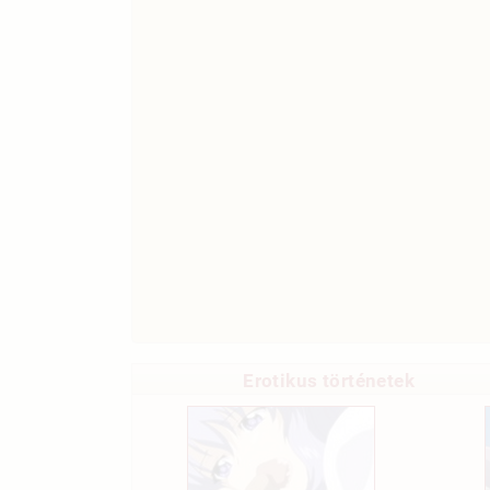
Erotikus történetek