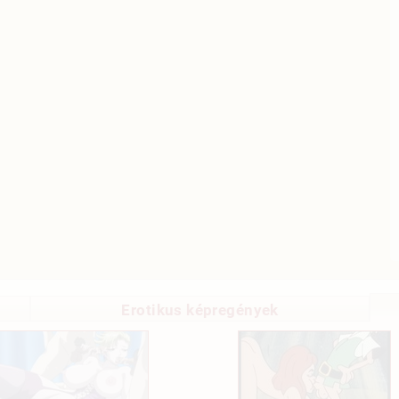
Erotikus képregények