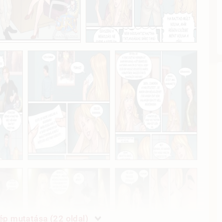
p mutatása (22 oldal)