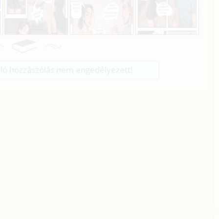
ló hozzászólás nem engedélyezett!