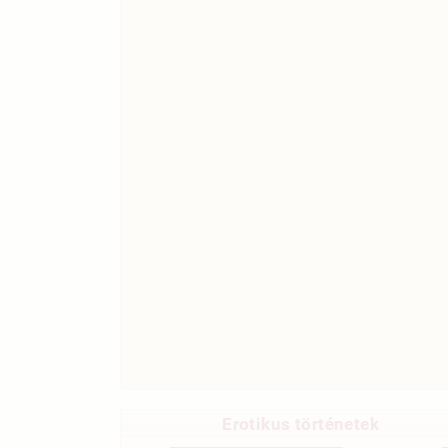
Erotikus történetek