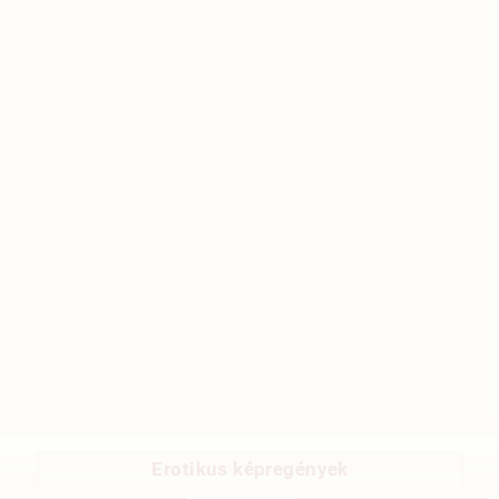
Erotikus képregények