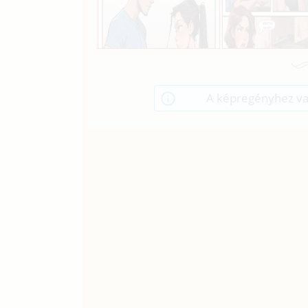
A képregényhez va