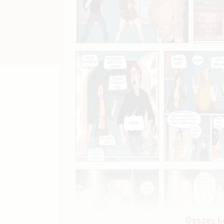
Összes ké