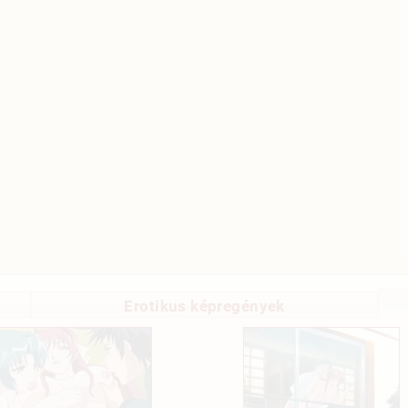
Erotikus képregények