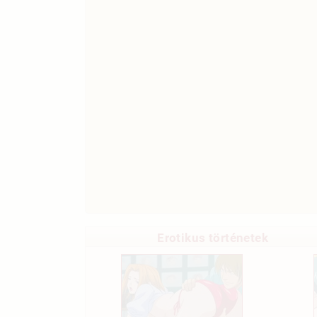
Erotikus történetek