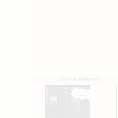
Erotikus történetek