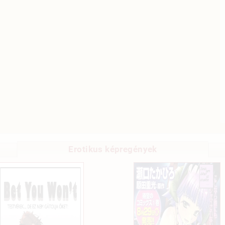
Erotikus képregények