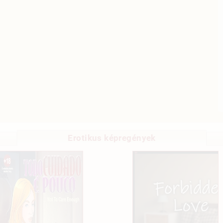
Erotikus képregények