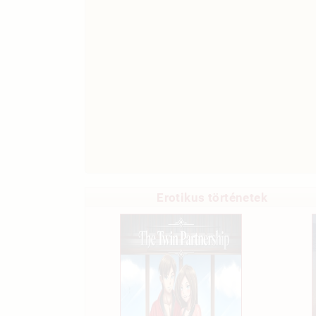
Erotikus történetek