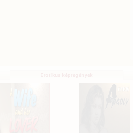
Erotikus képregények