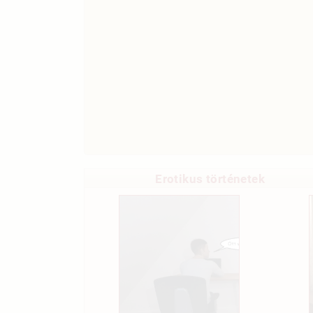
Erotikus történetek