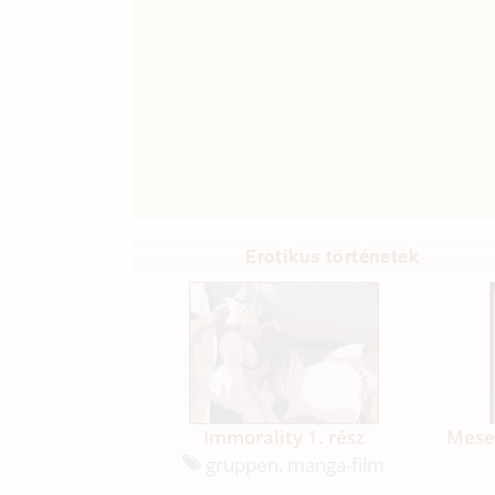
Erotikus történetek
Immorality 1. rész
Mese 
gruppen, manga-film