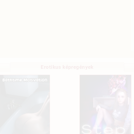
Erotikus képregények