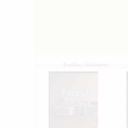
Erotikus történetek