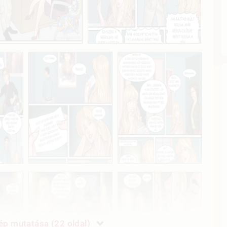
p mutatása (22 oldal)