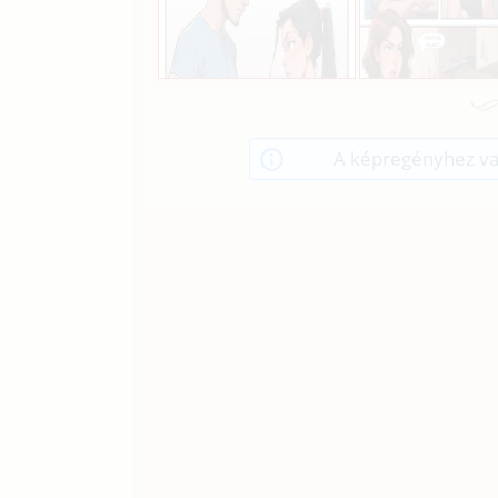
A képregényhez va