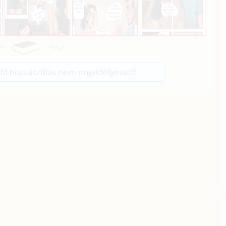
ló hozzászólás nem engedélyezett!