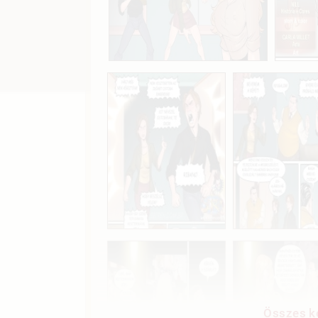
Összes ké