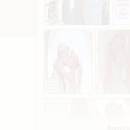
Összes ké