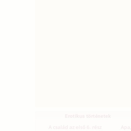
Erotikus történetek
A család az első 6. rész
Apa,