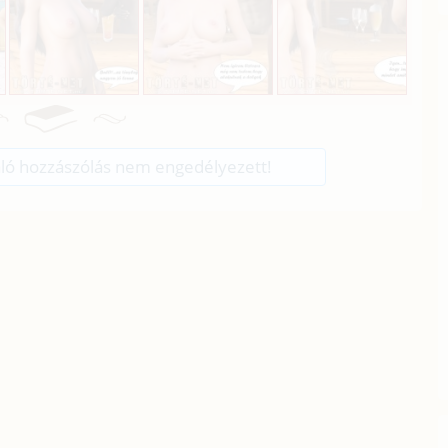
ló hozzászólás nem engedélyezett!