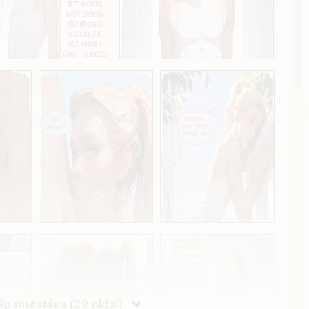
p mutatása (29 oldal)