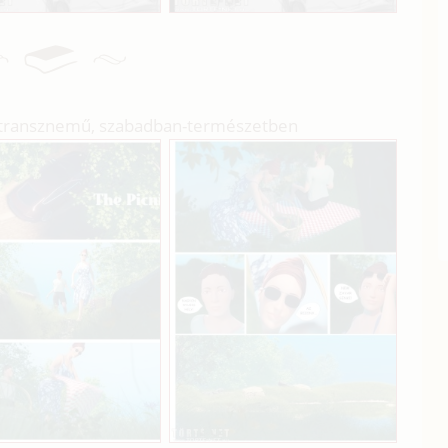
transznemű, szabadban-természetben